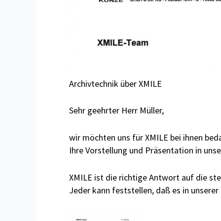
Archivtechnik über XMILE
Sehr geehrter Herr Müller,
wir möchten uns für XMILE bei ihnen bed
Ihre Vorstellung und Präsentation in un
XMILE ist die richtige Antwort auf die st
Jeder kann feststellen, daß es in unserer