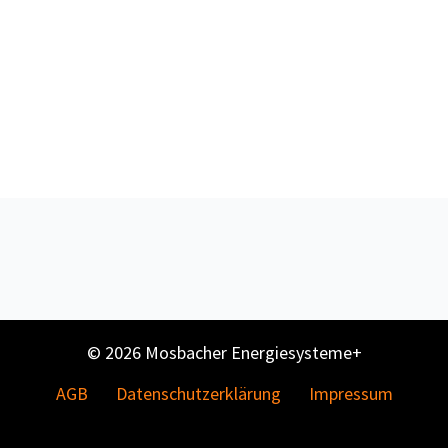
© 2026 Mosbacher Energiesysteme+
AGB
Datenschutzerklärung
Impressum