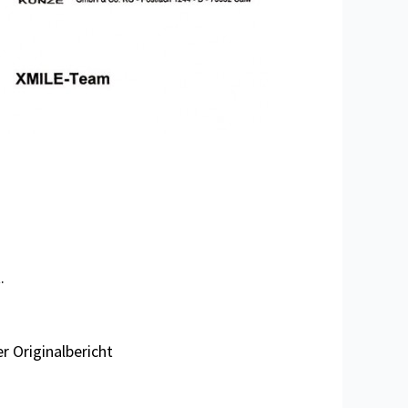
.
r Originalbericht