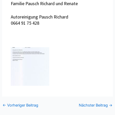
Familie Pausch Richard und Renate
Autoreinigung Pausch Richard
0664 91 75 428
←
Vorheriger Beitrag
Nächster Beitrag
→