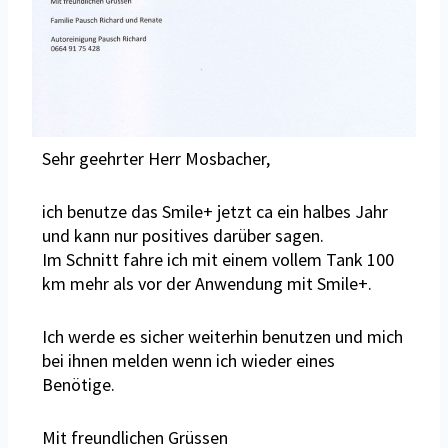
Sehr geehrter Herr Mosbacher,
ich benutze das Smile+ jetzt ca ein halbes Jahr
und kann nur positives darüber sagen.
Im Schnitt fahre ich mit einem vollem Tank 100
km mehr als vor der Anwendung mit Smile+.
Ich werde es sicher weiterhin benutzen und mich
bei ihnen melden wenn ich wieder eines
Benötige.
Mit freundlichen Grüssen