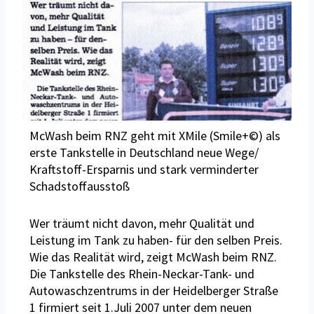
McWash beim RNZ geht mit XMile (Smile+©) als
erste Tankstelle in Deutschland neue Wege/
Kraftstoff-Ersparnis und stark verminderter
Schadstoffausstoß
Wer träumt nicht davon, mehr Qualität und
Leistung im Tank zu haben- für den selben Preis.
Wie das Realität wird, zeigt McWash beim RNZ.
Die Tankstelle des Rhein-Neckar-Tank- und
Autowaschzentrums in der Heidelberger Straße
1 firmiert seit 1.Juli 2007 unter dem neuen