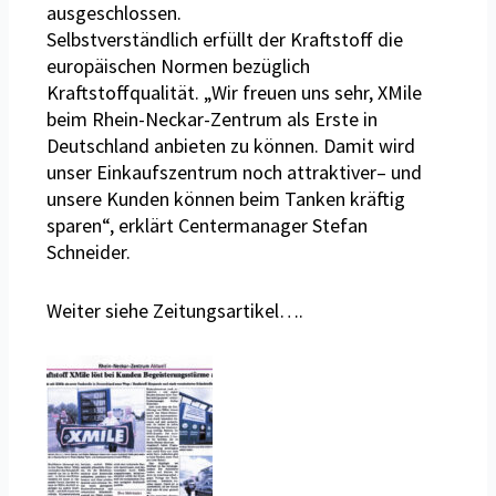
ausgeschlossen.
Selbstverständlich erfüllt der Kraftstoff die
europäischen Normen bezüglich
Kraftstoffqualität. „Wir freuen uns sehr, XMile
beim Rhein-Neckar-Zentrum als Erste in
Deutschland anbieten zu können. Damit wird
unser Einkaufszentrum noch attraktiver– und
unsere Kunden können beim Tanken kräftig
sparen“, erklärt Centermanager Stefan
Schneider.
Weiter siehe Zeitungsartikel….